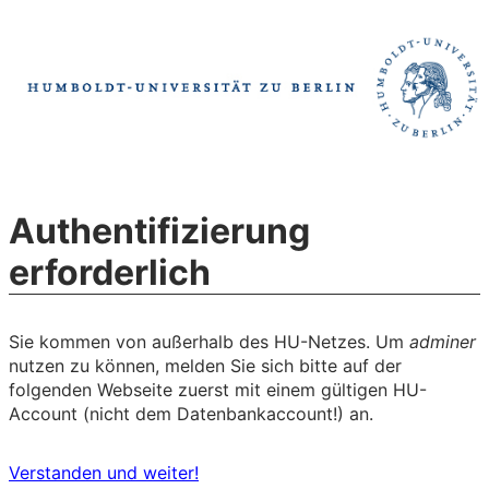
Authentifizierung
erforderlich
Sie kommen von außerhalb des HU-Netzes. Um
adminer
nutzen zu können, melden Sie sich bitte auf der
folgenden Webseite zuerst mit einem gültigen HU-
Account (nicht dem Datenbankaccount!) an.
Verstanden und weiter!