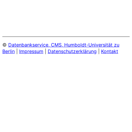
©
Datenbankservice, CMS, Humboldt-Universität zu
Berlin
|
Impressum
|
Datenschutzerklärung
|
Kontakt